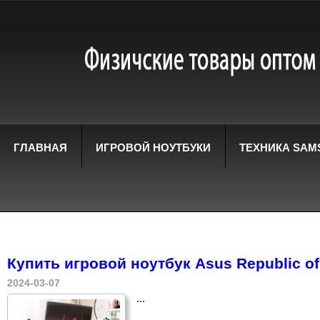
ГЛАВНАЯ
ИГРОВОЙ НОУТБУКИ
ТЕХНИКА SAM
Купить игровой ноутбук Asus Republic o
2024-03-07
...