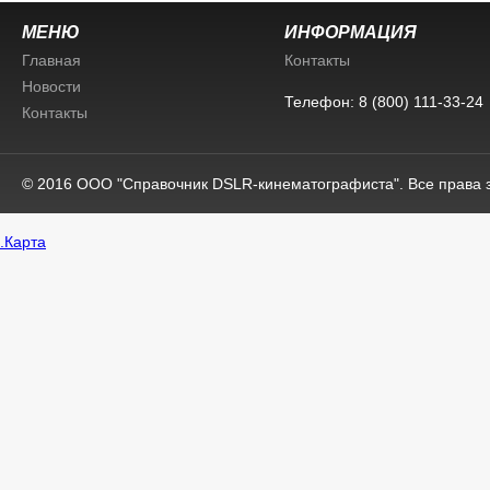
МЕНЮ
ИНФОРМАЦИЯ
Главная
Контакты
Новости
Телефон: 8 (800) 111-33-24
Контакты
© 2016 ООО "Справочник DSLR-кинематографиста". Все права
.
Карта